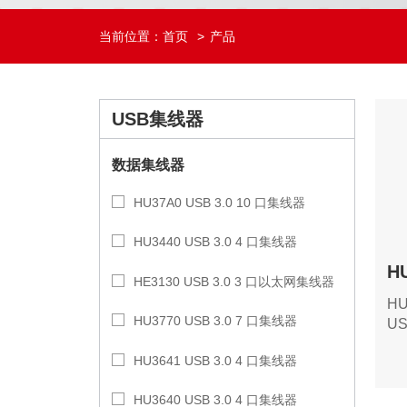
当前位置：
首页
产品
USB集线器
数据集线器
HU37A0 USB 3.0 10 口集线器
HU3440 USB 3.0 4 口集线器
HE3130 USB 3.0 3 口以太网集线器
H
HU3770 USB 3.0 7 口集线器
U
办
HU3641 USB 3.0 4 口集线器
计
持A
HU3640 USB 3.0 4 口集线器
电