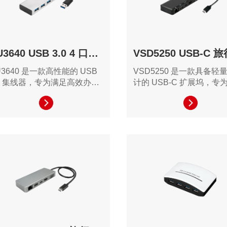
HU3640 USB 3.0 4 口集线器
U3640 是一款高性能的 USB
VSD5250 是一款具备轻
.0 集线器，专为满足高效办公
计的 USB-C 扩展坞，专
创意工作需求的用户设计。其
多任务处理、日常办公需
配备丰富的接口，为用户提供
动工作而设计。其提供丰
面的设备扩展解决方案。
口选择，适合需要多个显
设备连接的用户，帮助用
工作流程。